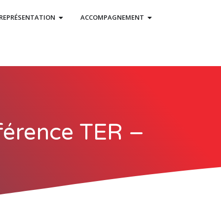
REPRÉSENTATION
ACCOMPAGNEMENT
nférence TER –