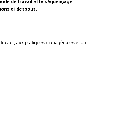
thode de travail et le séquençage
tuons ci-dessous.
travail, aux pratiques managériales et au