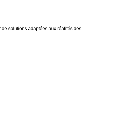
it de solutions adaptées aux réalités des