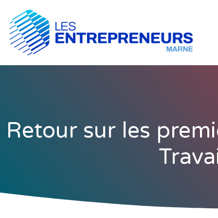
Retour sur les premi
Travai