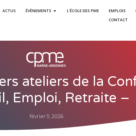
ACTUS
ÉVÈNEMENTS
L'ÉCOLE DES PME
EMPLOIS
CONTACT
ers ateliers de la Co
l, Emploi, Retraite –
février 9, 2026