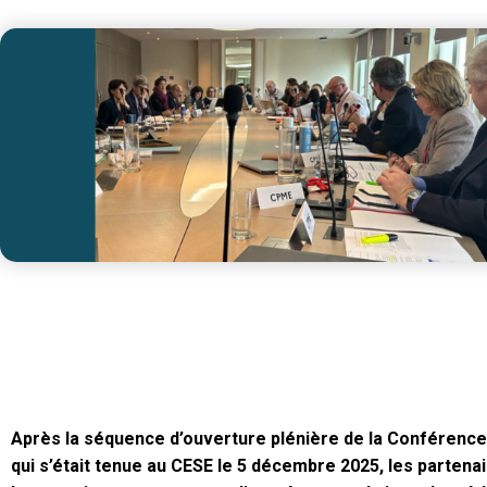
Après la séquence d’ouverture plénière de la Conférence d
qui s’était tenue au CESE le 5 décembre 2025, les partena