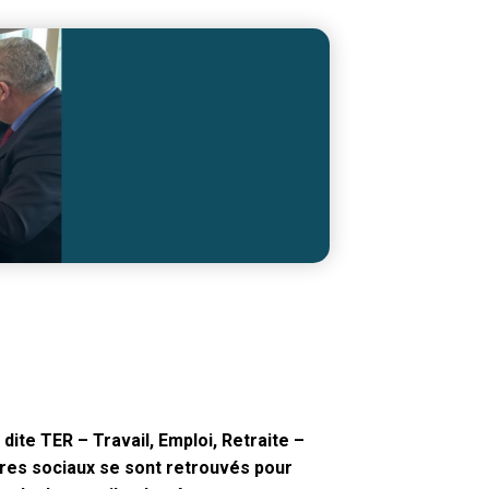
ite TER – Travail, Emploi, Retraite –
ires sociaux se sont retrouvés pour