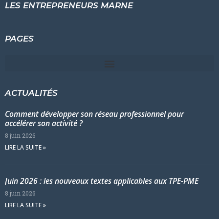
LES ENTREPRENEURS MARNE
PAGES
ACTUALITÉS
Comment développer son réseau professionnel pour
accélérer son activité ?
8 juin 2026
LIRE LA SUITE »
Juin 2026 : les nouveaux textes applicables aux TPE-PME
8 juin 2026
LIRE LA SUITE »