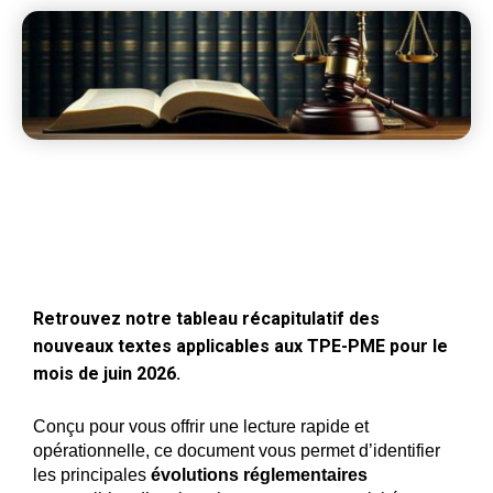
Retrouvez notre
tableau récapitulatif des
nouveaux textes applicables aux TPE-PME pour le
mois de juin 2026
.
Conçu pour vous offrir une lecture rapide et
opérationnelle, ce document vous permet d’identifier
les principales
évolutions réglementaires