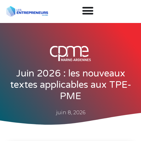
Juin 2026 : les nouveaux
textes applicables aux TPE-
PME
juin 8, 2026