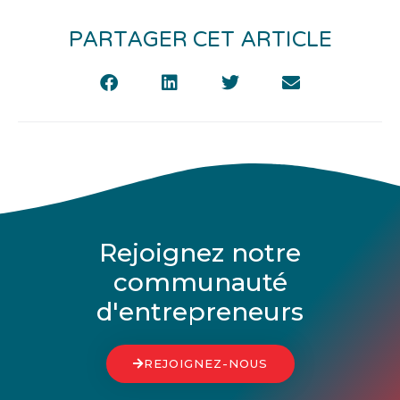
PARTAGER CET ARTICLE
Rejoignez notre
communauté
d'entrepreneurs
REJOIGNEZ-NOUS