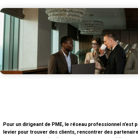
Pour un dirigeant de PME, le réseau professionnel n’est pa
levier pour trouver des clients, rencontrer des partenai