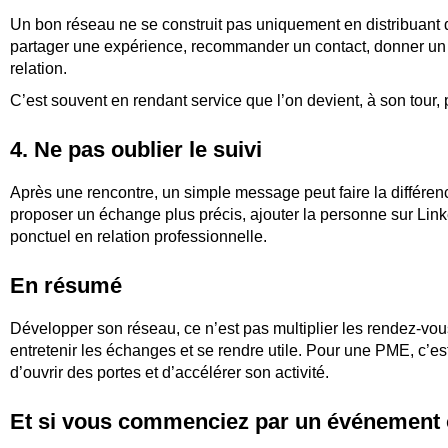
Un bon réseau ne se construit pas uniquement en distribuant des
partager une expérience, recommander un contact, donner un
relation.
C’est souvent en rendant service que l’on devient, à son tour
4. Ne pas oublier le suivi
Après une rencontre, un simple message peut faire la différenc
proposer un échange plus précis, ajouter la personne sur Link
ponctuel en relation professionnelle.
En résumé
Développer son réseau, ce n’est pas multiplier les rendez-vous.
entretenir les échanges et se rendre utile. Pour une PME, c’es
d’ouvrir des portes et d’accélérer son activité.
Et si vous commenciez par un événement o