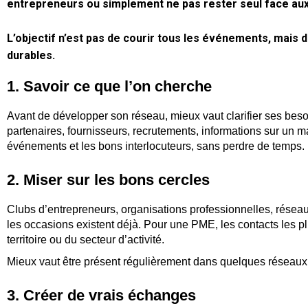
entrepreneurs ou simplement ne pas rester seul face aux 
L’objectif n’est pas de courir tous les événements, mais d
durables.
1. Savoir ce que l’on cherche
Avant de développer son réseau, mieux vaut clarifier ses beso
partenaires, fournisseurs, recrutements, informations sur un
événements et les bons interlocuteurs, sans perdre de temps.
2. Miser sur les bons cercles
Clubs d’entrepreneurs, organisations professionnelles, réseau
les occasions existent déjà. Pour une PME, les contacts les p
territoire ou du secteur d’activité.
Mieux vaut être présent régulièrement dans quelques réseaux b
3. Créer de vrais échanges