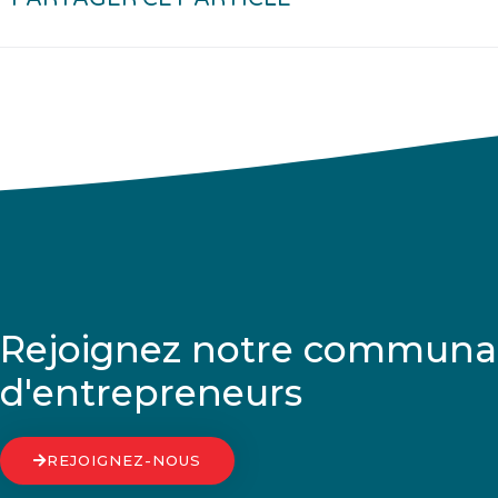
Rejoignez notre communa
d'entrepreneurs
REJOIGNEZ-NOUS