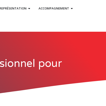
REPRÉSENTATION
ACCOMPAGNEMENT
sionnel pour