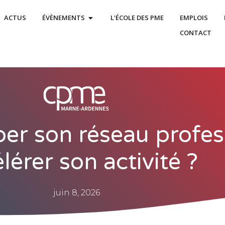
ACTUS
ÉVÈNEMENTS
L'ÉCOLE DES PME
EMPLOIS
CONTACT
r son réseau profes
lérer son activité ?
juin 8, 2026