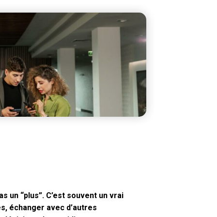
s un “plus”. C’est souvent un vrai
res, échanger avec d’autres