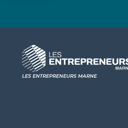
LES ENTREPRENEURS MARNE