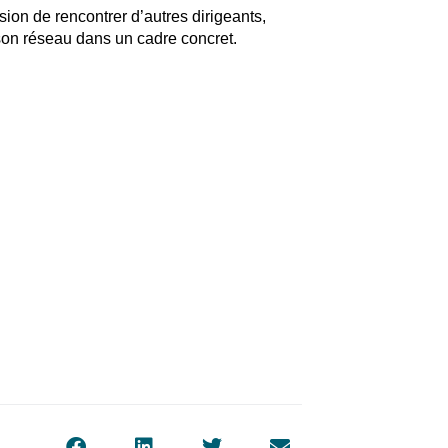
on de rencontrer d’autres dirigeants,
on réseau dans un cadre concret.