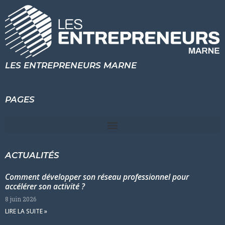
LES ENTREPRENEURS MARNE
PAGES
ACTUALITÉS
Comment développer son réseau professionnel pour
accélérer son activité ?
8 juin 2026
LIRE LA SUITE »