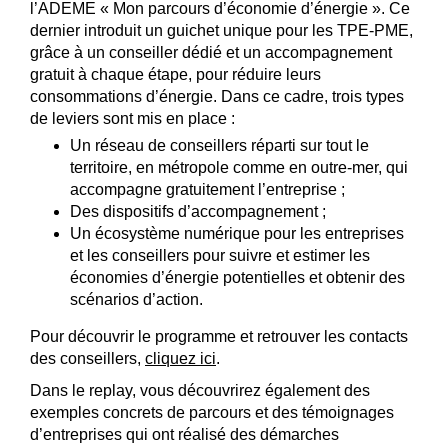
l’ADEME « Mon parcours d’économie d’énergie ». Ce
dernier introduit un guichet unique pour les TPE-PME,
grâce à un conseiller dédié et un accompagnement
gratuit à chaque étape, pour réduire leurs
consommations d’énergie. Dans ce cadre, trois types
de leviers sont mis en place :
Un réseau de conseillers réparti sur tout le
territoire, en métropole comme en outre-mer, qui
accompagne gratuitement l’entreprise ;
Des dispositifs d’accompagnement ;
Un écosystème numérique pour les entreprises
et les conseillers pour suivre et estimer les
économies d’énergie potentielles et obtenir des
scénarios d’action.
Pour découvrir le programme et retrouver les contacts
des conseillers,
cliquez ici
.
Dans le replay, vous découvrirez également des
exemples concrets de parcours et des témoignages
d’entreprises qui ont réalisé des démarches