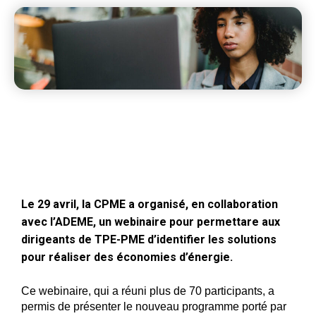
Le 29 avril, la CPME a organisé, en collaboration
avec l’ADEME, un webinaire pour permettare aux
dirigeants de TPE-PME d’identifier les solutions
pour réaliser des économies d’énergie.
Ce webinaire, qui a réuni plus de 70 participants, a
permis de présenter le nouveau programme porté par