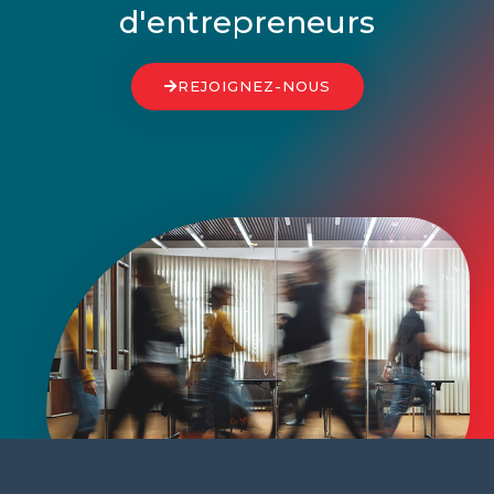
d'entrepreneurs
REJOIGNEZ-NOUS