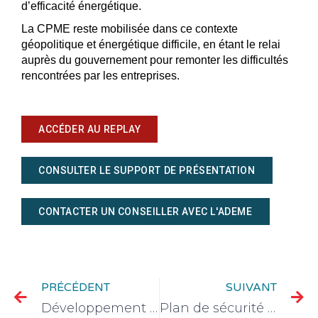
d’efficacité énergétique.
La CPME reste mobilisée dans ce contexte
géopolitique et énergétique difficile, en étant le relai
auprès du gouvernement pour remonter les difficultés
rencontrées par les entreprises.
ACCÉDER AU REPLAY
CONSULTER LE SUPPORT DE PRÉSENTATION
CONTACTER UN CONSEILLER AVEC L'ADEME
PRÉCÉDENT
SUIVANT
Développement durable : découvrez le rapport 2025
Plan de sécurité pour les commerces et les commerçants