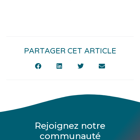
PARTAGER CET ARTICLE
Rejoignez notre
communauté