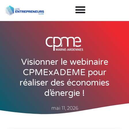
Visionner le webinaire
CPMExADEME pour
réaliser des économies
d’énergie !
mai 11, 2026