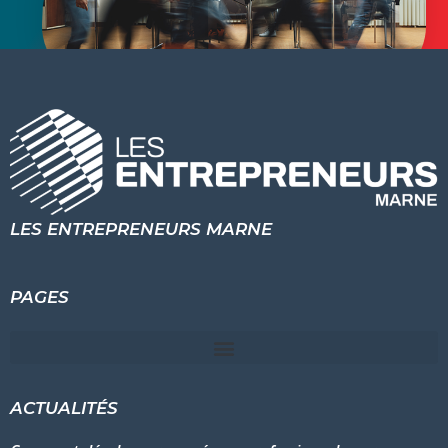
LES ENTREPRENEURS MARNE
PAGES
ACTUALITÉS