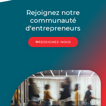
Rejoignez notre
communauté
d'entrepreneurs
REJOIGNEZ-NOUS