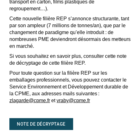
transport en carton, films plastiques de
regroupement…).
Cette nouvelle filière REP s’annonce structurante, tant
par son ampleur (7 millions de tonnes/an), que par le
changement de paradigme qu’elle introduit : de
nombreuses PME deviendront désormais des metteurs
en marché.
Si vous souhaitez en savoir plus, consulter cette note
de décryptage de cette filière REP.
Pour toute question sur la filière REP sur les
emballages professionnels, vous pouvez contacter le
Service Environnement et Développement durable de
la CPME, aux adresses mails suivantes :
zlagarde@cpme.fr
et
vraby@cpme.fr
NOTE DE DÉCRYPTAGE