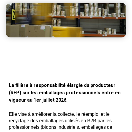
La filière à responsabilité élargie du producteur
(REP) sur les emballages professionnels entre en
vigueur au 1er juillet 2026.
Elle vise à améliorer la collecte, le réemploi et le
recyclage des emballages utilisés en B2B par les
professionnels (bidons industriels, emballages de