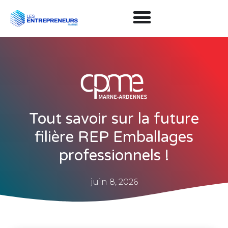
Tout savoir sur la future
filière REP Emballages
professionnels !
juin 8, 2026