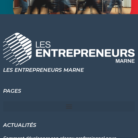
LES ENTREPRENEURS MARNE
PAGES
ACTUALITÉS