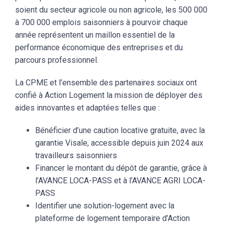
soient du secteur agricole ou non agricole, les 500 000
à 700 000 emplois saisonniers à pourvoir chaque
année représentent un maillon essentiel de la
performance économique des entreprises et du
parcours professionnel.
La CPME et l’ensemble des partenaires sociaux ont
confié à Action Logement la mission de déployer des
aides innovantes et adaptées telles que :
Bénéficier d’une caution locative gratuite, avec la
garantie Visale, accessible depuis juin 2024 aux
travailleurs saisonniers
Financer le montant du dépôt de garantie, grâce à
l’AVANCE LOCA-PASS et à l’AVANCE AGRI LOCA-
PASS
Identifier une solution-logement avec la
plateforme de logement temporaire d’Action