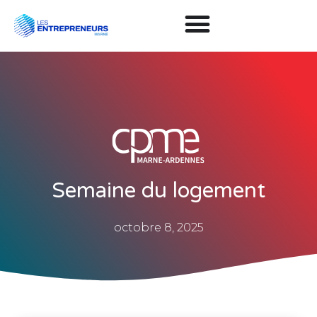
Semaine du logement
octobre 8, 2025