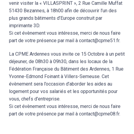
venir visiter la « VILLASPRINT », 2 Rue Camille Muffat
51430 Bezannes, à 18h00 afin de découvrir l’un des
plus grands bâtiments d’Europe construit par
imprimante 3D.
Si cet évènement vous intéresse, merci de nous faire
part de votre présence par mail à contact@cpme51.fr.
La CPME Ardennes vous invite ce 15 Octobre à un petit
déjeuner, de 08h30 à 09h30, dans les locaux de la
Fédération Française du Bâtiment des Ardennes, 1 Rue
Yvonne-Edmond Foinant à Villers-Semeuse. Cet
évènement sera l’occasion d’aborder les aides au
logement pour vos salariés et les opportunités pour
vous, chefs d’entreprise.
Si cet évènement vous intéresse, merci de nous faire
part de votre présence par mail à contact@cpme08.fr.