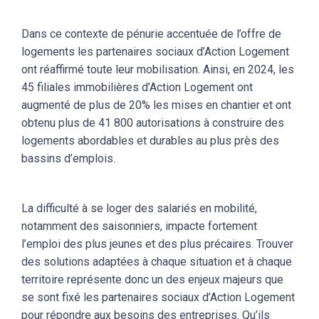
Dans ce contexte de pénurie accentuée de l’offre de
logements les partenaires sociaux d’Action Logement
ont réaffirmé toute leur mobilisation. Ainsi, en 2024, les
45 filiales immobilières d’Action Logement ont
augmenté de plus de 20% les mises en chantier et ont
obtenu plus de 41 800 autorisations à construire des
logements abordables et durables au plus près des
bassins d’emplois.
La difficulté à se loger des salariés en mobilité,
notamment des saisonniers, impacte fortement
l’emploi des plus jeunes et des plus précaires. Trouver
des solutions adaptées à chaque situation et à chaque
territoire représente donc un des enjeux majeurs que
se sont fixé les partenaires sociaux d’Action Logement
pour répondre aux besoins des entreprises. Qu’ils