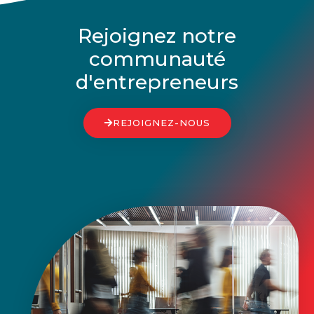
Rejoignez notre
communauté
d'entrepreneurs
REJOIGNEZ-NOUS