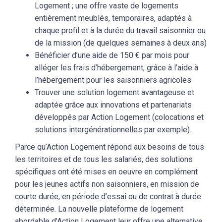
Logement ; une offre vaste de logements
entièrement meublés, temporaires, adaptés à
chaque profil et à la durée du travail saisonnier ou
de la mission (de quelques semaines à deux ans)
Bénéficier d’une aide de 150 € par mois pour
alléger les frais d’hébergement, grâce à l’aide à
l’hébergement pour les saisonniers agricoles
Trouver une solution logement avantageuse et
adaptée grâce aux innovations et partenariats
développés par Action Logement (colocations et
solutions intergénérationnelles par exemple).
Parce qu’Action Logement répond aux besoins de tous
les territoires et de tous les salariés, des solutions
spécifiques ont été mises en oeuvre en complément
pour les jeunes actifs non saisonniers, en mission de
courte durée, en période d’essai ou de contrat à durée
déterminée. La nouvelle plateforme de logement
abordable d’Action Logement leur offre une alternative