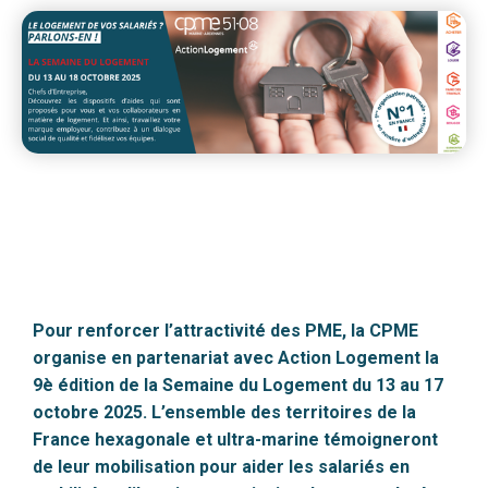
Pour renforcer l’attractivité des PME, la CPME
organise en partenariat avec Action Logement la
9è édition de la Semaine du Logement du 13 au 17
octobre 2025. L’ensemble des territoires de la
France hexagonale et ultra-marine témoigneront
de leur mobilisation pour aider les salariés en