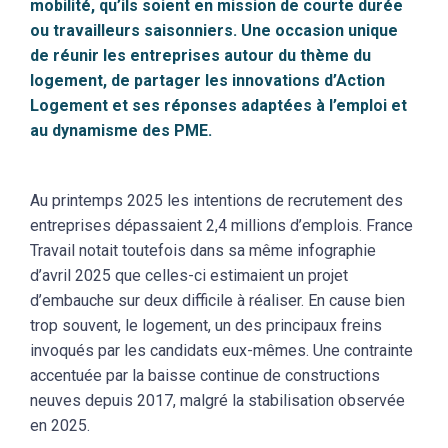
mobilité, qu’ils soient en mission de courte durée
ou travailleurs saisonniers. Une occasion unique
de réunir les entreprises autour du thème du
logement, de partager les innovations d’Action
Logement et ses réponses adaptées à l’emploi et
au dynamisme des PME.
Au printemps 2025 les intentions de recrutement des
entreprises dépassaient 2,4 millions d’emplois. France
Travail notait toutefois dans sa même infographie
d’avril 2025 que celles-ci estimaient un projet
d’embauche sur deux difficile à réaliser. En cause bien
trop souvent, le logement, un des principaux freins
invoqués par les candidats eux-mêmes. Une contrainte
accentuée par la baisse continue de constructions
neuves depuis 2017, malgré la stabilisation observée
en 2025.