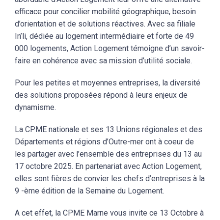
efficace pour concilier mobilité géographique, besoin
d’orientation et de solutions réactives. Avec sa filiale
In’li, dédiée au logement intermédiaire et forte de 49
000 logements, Action Logement témoigne d’un savoir-
faire en cohérence avec sa mission d’utilité sociale.
Pour les petites et moyennes entreprises, la diversité
des solutions proposées répond à leurs enjeux de
dynamisme.
La CPME nationale et ses 13 Unions régionales et des
Départements et régions d’Outre-mer ont à coeur de
les partager avec l’ensemble des entreprises du 13 au
17 octobre 2025. En partenariat avec Action Logement,
elles sont fières de convier les chefs d’entreprises à la
9 -ème édition de la Semaine du Logement.
A cet effet, la CPME Marne vous invite ce 13 Octobre à