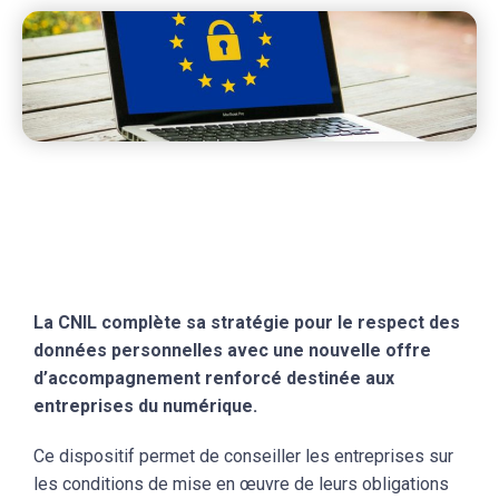
La CNIL complète sa stratégie pour le respect des
données personnelles avec une nouvelle offre
d’accompagnement renforcé destinée aux
entreprises du numérique.
Ce dispositif permet de conseiller les entreprises sur
les conditions de mise en œuvre de leurs obligations