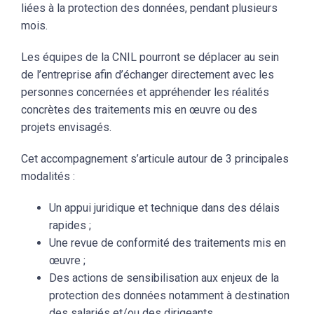
liées à la protection des données, pendant plusieurs
mois.
Les équipes de la CNIL pourront se déplacer au sein
de l’entreprise afin d’échanger directement avec les
personnes concernées et appréhender les réalités
concrètes des traitements mis en œuvre ou des
projets envisagés.
Cet accompagnement s’articule autour de 3 principales
modalités :
Un appui juridique et technique dans des délais
rapides ;
Une revue de conformité des traitements mis en
œuvre ;
Des actions de sensibilisation aux enjeux de la
protection des données notamment à destination
des salariés et/ou des dirigeants.