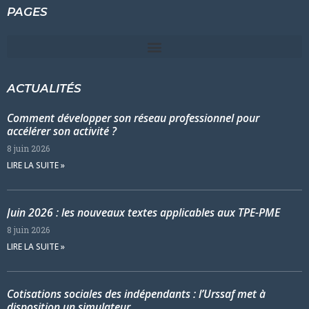
PAGES
ACTUALITÉS
Comment développer son réseau professionnel pour
accélérer son activité ?
8 juin 2026
LIRE LA SUITE »
Juin 2026 : les nouveaux textes applicables aux TPE-PME
8 juin 2026
LIRE LA SUITE »
Cotisations sociales des indépendants : l’Urssaf met à
disposition un simulateur