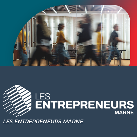
LES ENTREPRENEURS MARNE