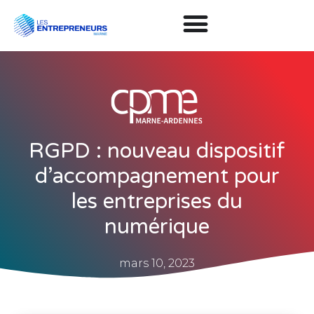
RGPD : nouveau dispositif
d’accompagnement pour
les entreprises du
numérique
mars 10, 2023