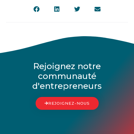
Rejoignez notre
communauté
d'entrepreneurs
REJOIGNEZ-NOUS