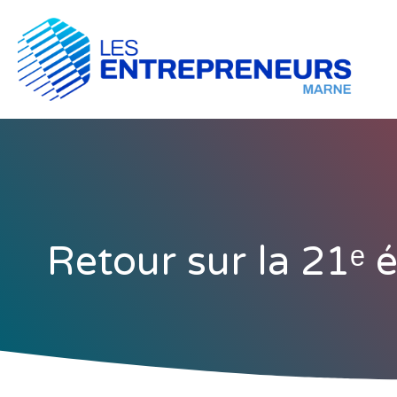
Retour sur la 21ᵉ é