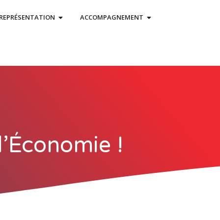
REPRÉSENTATION
ACCOMPAGNEMENT
 l’Économie !