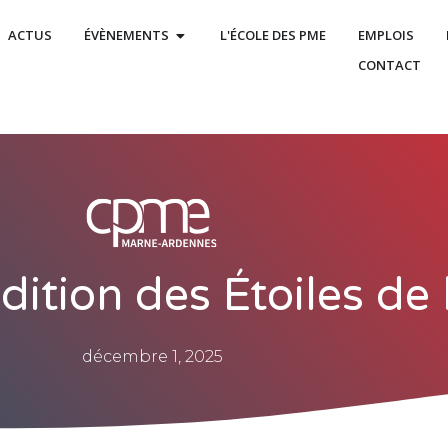
ACTUS
ÉVÈNEMENTS
L'ÉCOLE DES PME
EMPLOIS
CONTACT
dition des Étoiles de
décembre 1, 2025