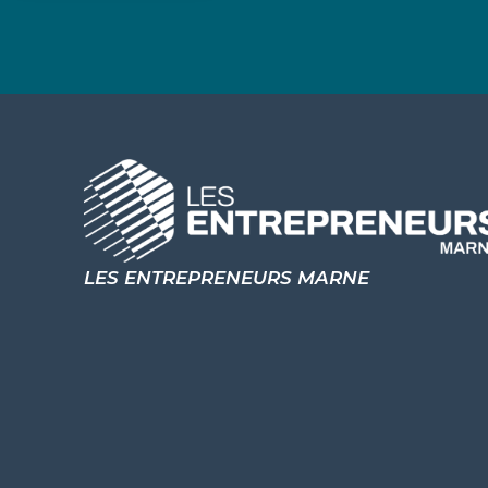
LES ENTREPRENEURS MARNE