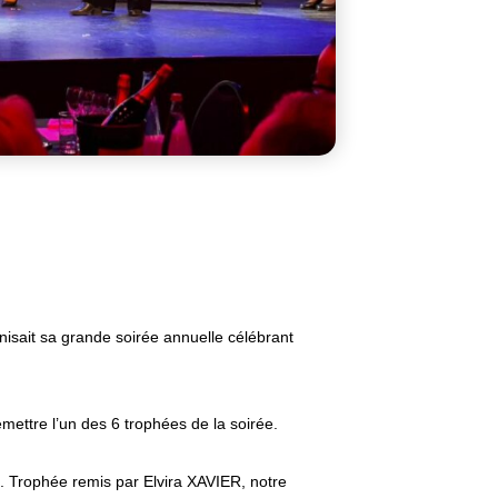
nisait sa grande soirée annuelle célébrant
remettre l’un des 6 trophées de la soirée.
. Trophée remis par
Elvira XAVIER
, notre