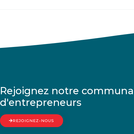
Rejoignez notre communa
d'entrepreneurs
REJOIGNEZ-NOUS