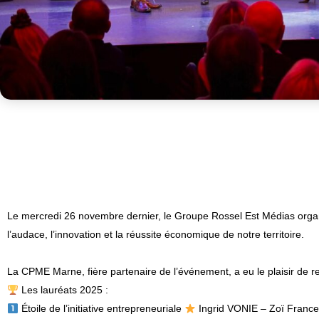
Le mercredi 26 novembre dernier, le Groupe
Rossel Est Médias
orga
l’audace, l’innovation et la réussite économique de notre territoire.
La
CPME Marne
, fière partenaire de l’événement, a eu le plaisir de 
Les lauréats 2025 :
Étoile de l’initiative entrepreneuriale
Ingrid VONIE
–
Zoï France