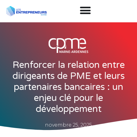
Renforcer la relation entre
dirigeants de PME et leurs
partenaires bancaires : un
enjeu clé pour le
développement
novembre 25, 2025