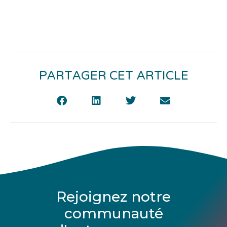
PARTAGER CET ARTICLE
Rejoignez notre
communauté