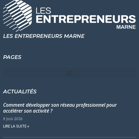
LES ENTREPRENEURS MARNE
PAGES
ACTUALITÉS
Comment développer son réseau professionnel pour
accélérer son activité ?
8 juin 2026
LIRE LA SUITE »