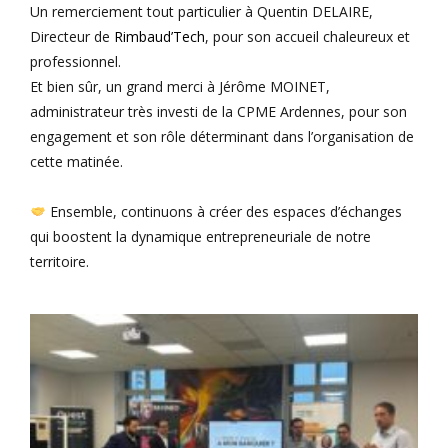
Un remerciement tout particulier à
Quentin DELAIRE
,
Directeur de
Rimbaud’Tech
, pour son accueil chaleureux et
professionnel.
Et bien sûr, un grand merci à Jérôme MOINET,
administrateur très investi de la CPME Ardennes, pour son
engagement et son rôle déterminant dans l’organisation de
cette matinée.
Ensemble, continuons à créer des espaces d’échanges
qui boostent la dynamique entrepreneuriale de notre
territoire.