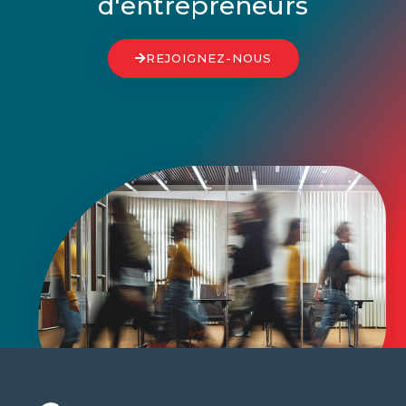
d'entrepreneurs
REJOIGNEZ-NOUS