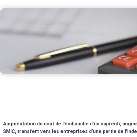
Augmentation du coût de l’embauche d’un apprenti, augme
SMIC, transfert vers les entreprises d’une partie de l’in