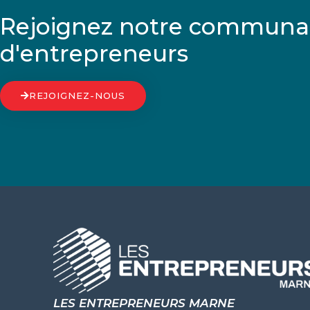
Rejoignez notre communa
d'entrepreneurs
REJOIGNEZ-NOUS
LES ENTREPRENEURS MARNE