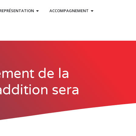
REPRÉSENTATION
ACCOMPAGNEMENT
ement de la
’addition sera