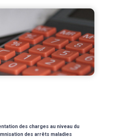
ntation des charges au niveau du
demnisation des arrêts maladies