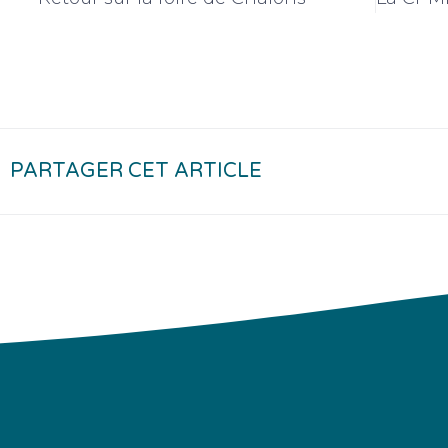
PARTAGER CET ARTICLE