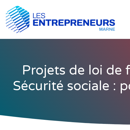
Projets de loi de
Sécurité sociale : p