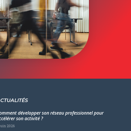
CTUALITÉS
omment développer son réseau professionnel pour
ccélérer son activité ?
juin 2026