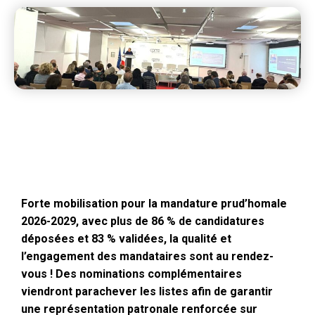
Forte mobilisation pour la mandature prud’homale
2026-2029, avec plus de 86 % de candidatures
déposées et 83 % validées, la qualité et
l’engagement des mandataires sont au rendez-
vous ! Des nominations complémentaires
viendront parachever les listes afin de garantir
une représentation patronale renforcée sur