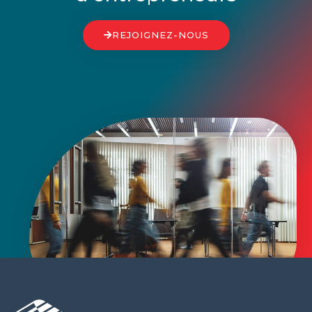
REJOIGNEZ-NOUS