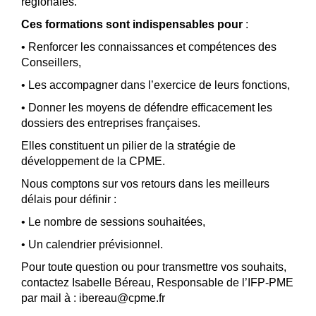
régionales.
Ces formations sont indispensables pour
:
• Renforcer les connaissances et compétences des
Conseillers,
• Les accompagner dans l’exercice de leurs fonctions,
• Donner les moyens de défendre efficacement les
dossiers des entreprises françaises.
Elles constituent un pilier de la stratégie de
développement de la CPME.
Nous comptons sur vos retours dans les meilleurs
délais pour définir :
• Le nombre de sessions souhaitées,
• Un calendrier prévisionnel.
Pour toute question ou pour transmettre vos souhaits,
contactez Isabelle Béreau, Responsable de l’IFP-PME
par mail à : ibereau@cpme.fr