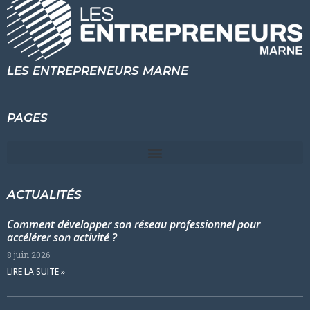
LES ENTREPRENEURS MARNE
PAGES
ACTUALITÉS
Comment développer son réseau professionnel pour
accélérer son activité ?
8 juin 2026
LIRE LA SUITE »