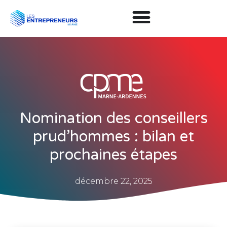
Nomination des conseillers
prud’hommes : bilan et
prochaines étapes
décembre 22, 2025