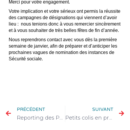
Merci pour votre engagement.
Votre implication et votre sérieux ont permis la réussite
des campagnes de désignations qui viennent d’avoir
lieu : nous tenions donc à vous remercier sincèrement
et à vous souhaiter de très belles fêtes de fin d’année.
Nous reprendrons contact avec vous dès la première
semaine de janvier, afin de préparer et d’anticiper les
prochaines vagues de nomination des instances de
Sécurité sociale.
PRÉCÉDENT
SUIVANT
Reporting des PME : enfin de vraies simplifications !
Petits colis en provenance de Chine : l’Union européenne durcit sa politique douanière