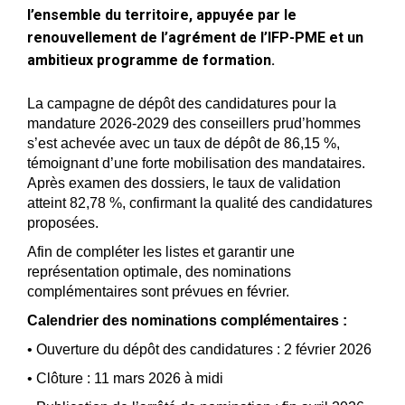
l’ensemble du territoire, appuyée par le
renouvellement de l’agrément de l’IFP-PME et un
ambitieux programme de formation.
La campagne de dépôt des candidatures pour la
mandature 2026-2029 des conseillers prud’hommes
s’est achevée avec un taux de dépôt de 86,15 %,
témoignant d’une forte mobilisation des mandataires.
Après examen des dossiers, le taux de validation
atteint 82,78 %, confirmant la qualité des candidatures
proposées.
Afin de compléter les listes et garantir une
représentation optimale, des nominations
complémentaires sont prévues en février.
Calendrier des nominations complémentaires :
• Ouverture du dépôt des candidatures : 2 février 2026
• Clôture : 11 mars 2026 à midi