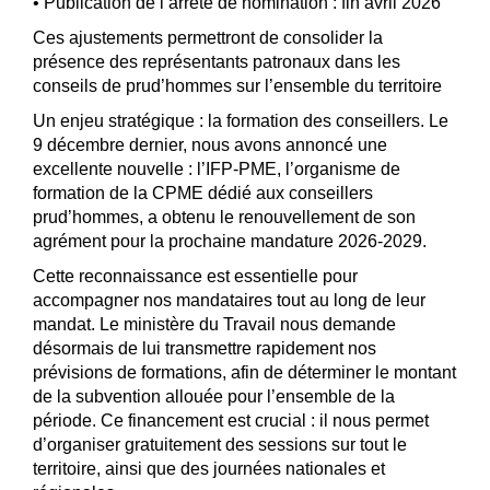
• Publication de l’arrêté de nomination : fin avril 2026
Ces ajustements permettront de consolider la
présence des représentants patronaux dans les
conseils de prud’hommes sur l’ensemble du territoire
Un enjeu stratégique : la formation des conseillers. Le
9 décembre dernier, nous avons annoncé une
excellente nouvelle : l’IFP-PME, l’organisme de
formation de la CPME dédié aux conseillers
prud’hommes, a obtenu le renouvellement de son
agrément pour la prochaine mandature 2026-2029.
Cette reconnaissance est essentielle pour
accompagner nos mandataires tout au long de leur
mandat. Le ministère du Travail nous demande
désormais de lui transmettre rapidement nos
prévisions de formations, afin de déterminer le montant
de la subvention allouée pour l’ensemble de la
période. Ce financement est crucial : il nous permet
d’organiser gratuitement des sessions sur tout le
territoire, ainsi que des journées nationales et