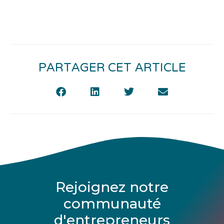
PARTAGER CET ARTICLE
Rejoignez notre
communauté
d'entrepreneurs