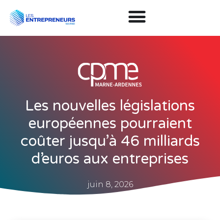
Les nouvelles législations
européennes pourraient
coûter jusqu’à 46 milliards
d’euros aux entreprises
juin 8, 2026