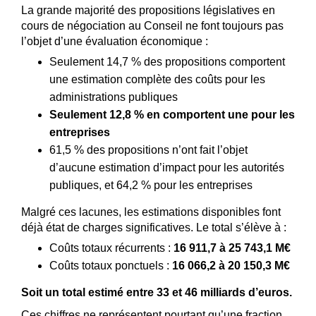
La grande majorité des propositions législatives en
cours de négociation au Conseil ne font toujours pas
l’objet d’une évaluation économique :
Seulement 14,7 % des propositions comportent
une estimation complète des coûts pour les
administrations publiques
Seulement 12,8 % en comportent une pour les
entreprises
61,5 % des propositions n’ont fait l’objet
d’aucune estimation d’impact pour les autorités
publiques, et 64,2 % pour les entreprises
Malgré ces lacunes, les estimations disponibles font
déjà état de charges significatives. Le total s’élève à :
Coûts totaux récurrents :
16 911,7 à 25 743,1 M€
Coûts totaux ponctuels :
16 066,2 à 20 150,3 M€
Soit un total estimé entre 33 et 46 milliards d’euros.
Ces chiffres ne représentent pourtant qu’une fraction