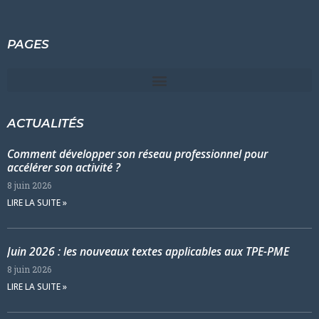
PAGES
ACTUALITÉS
Comment développer son réseau professionnel pour
accélérer son activité ?
8 juin 2026
LIRE LA SUITE »
Juin 2026 : les nouveaux textes applicables aux TPE-PME
8 juin 2026
LIRE LA SUITE »