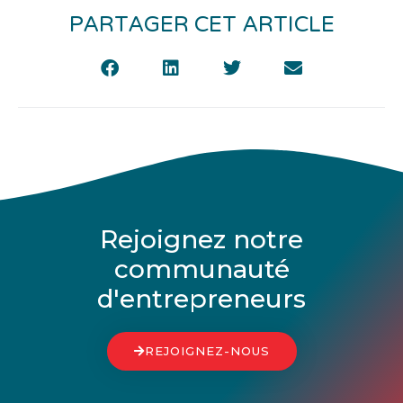
PARTAGER CET ARTICLE
Rejoignez notre
communauté
d'entrepreneurs
REJOIGNEZ-NOUS