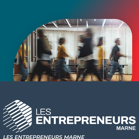
LES ENTREPRENEURS MARNE