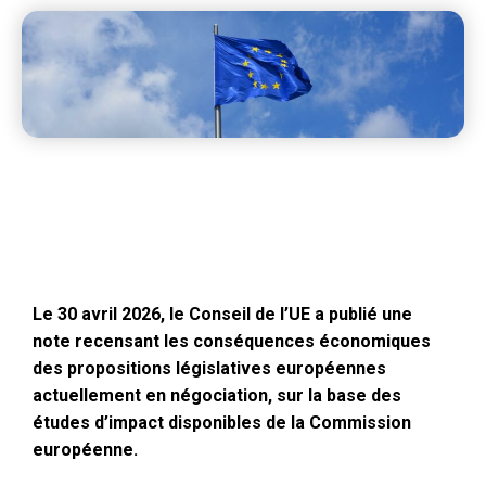
Le 30 avril 2026, le Conseil de l’UE a publié une
note recensant les conséquences économiques
des propositions législatives européennes
actuellement en négociation, sur la base des
études d’impact disponibles de la Commission
européenne.