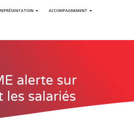
REPRÉSENTATION
ACCOMPAGNEMENT
E alerte sur
 les salariés