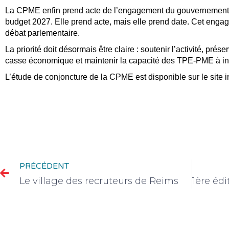
La CPME enfin prend acte de l’engagement du gouvernement 
budget 2027. Elle prend acte, mais elle prend date. Cet engag
débat parlementaire.
La priorité doit désormais être claire : soutenir l’activité, prése
casse économique et maintenir la capacité des TPE-PME à inv
L’étude de conjoncture de la CPME est disponible sur le site 
PRÉCÉDENT
Le village des recruteurs de Reims