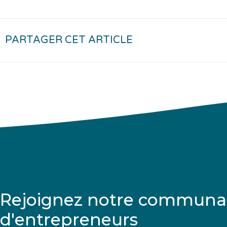
PARTAGER CET ARTICLE
Rejoignez notre communa
d'entrepreneurs