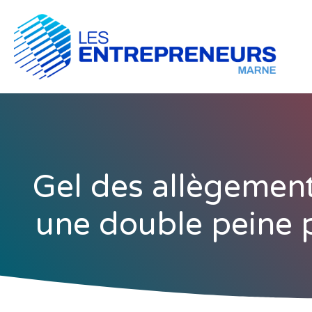
Gel des allègement
une double peine po