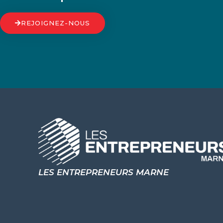
REJOIGNEZ-NOUS
LES ENTREPRENEURS MARNE