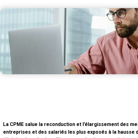
La CPME salue la reconduction et l’élargissement des me
entreprises et des salariés les plus exposés à la hausse d