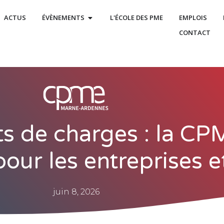
ACTUS
ÉVÈNEMENTS
L'ÉCOLE DES PME
EMPLOIS
CONTACT
s de charges : la CPM
ur les entreprises et
juin 8, 2026