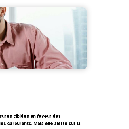
sures ciblées en faveur des
es carburants. Mais elle alerte sur la