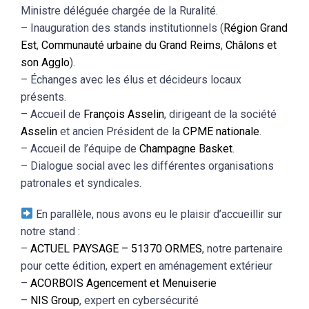
Ministre déléguée chargée de la Ruralité.
– Inauguration des stands institutionnels (
Région Grand
Est
,
Communauté urbaine du Grand Reims
,
Châlons et
son Agglo
).
– Échanges avec les élus et décideurs locaux
présents.
– Accueil de
François Asselin
, dirigeant de la société
Asselin
et ancien Président de la
CPME nationale
.
– Accueil de l’équipe de
Champagne Basket
.
– Dialogue social avec les différentes organisations
patronales et syndicales.
En parallèle, nous avons eu le plaisir d’accueillir sur
notre stand :
–
ACTUEL PAYSAGE – 51370 ORMES
, notre partenaire
pour cette édition, expert en aménagement extérieur
–
ACORBOIS Agencement et Menuiserie
–
NIS Group
, expert en cybersécurité