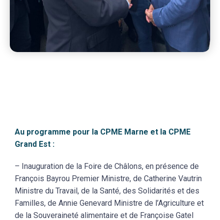
Au programme pour la
CPME Marne
et la
CPME
Grand Est
:
– Inauguration de la Foire de Châlons, en présence de
François Bayrou Premier Ministre, de Catherine Vautrin
Ministre du Travail, de la Santé, des Solidarités et des
Familles, de Annie Genevard Ministre de l’Agriculture et
de la Souveraineté alimentaire et de Françoise Gatel