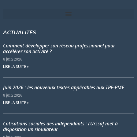
ACTUALITÉS
Comment développer son réseau professionnel pour
accélérer son activité ?
8 juin 2026
LIRE LA SUITE »
Juin 2026 : les nouveaux textes applicables aux TPE-PME
8 juin 2026
LIRE LA SUITE »
Cotisations sociales des indépendants : l’Urssaf met à
disposition un simulateur
8 juin 2026