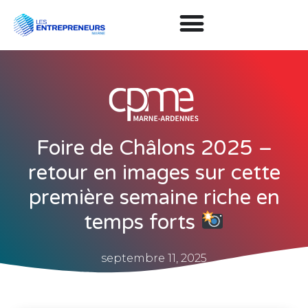
Foire de Châlons 2025 –
retour en images sur cette
première semaine riche en
temps forts
septembre 11, 2025