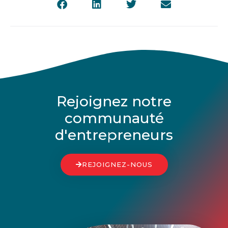
Rejoignez notre
communauté
d'entrepreneurs
REJOIGNEZ-NOUS