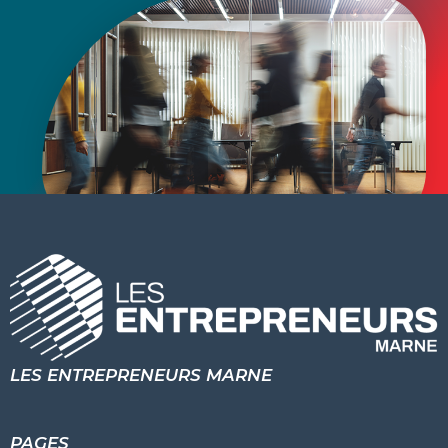
LES ENTREPRENEURS MARNE
PAGES