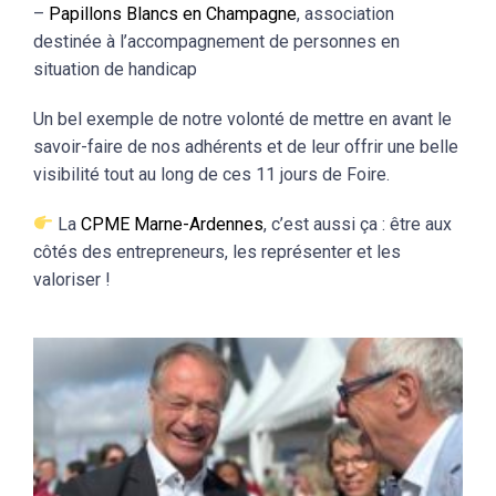
–
Papillons Blancs en Champagne
, association
destinée à l’accompagnement de personnes en
situation de handicap
Un bel exemple de notre volonté de mettre en avant le
savoir-faire de nos adhérents et de leur offrir une belle
visibilité tout au long de ces 11 jours de Foire.
La
CPME Marne-Ardennes
, c’est aussi ça : être aux
côtés des entrepreneurs, les représenter et les
valoriser !