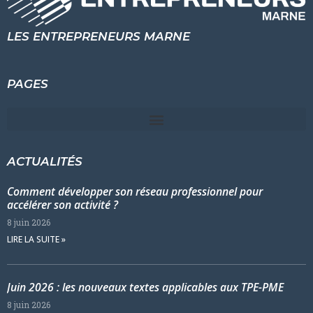
LES ENTREPRENEURS MARNE
PAGES
ACTUALITÉS
Comment développer son réseau professionnel pour
accélérer son activité ?
8 juin 2026
LIRE LA SUITE »
Juin 2026 : les nouveaux textes applicables aux TPE-PME
8 juin 2026