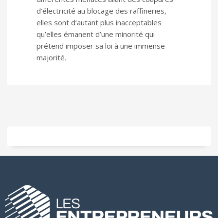
d’électricité au blocage des raffineries,
elles sont d’autant plus inacceptables
qu’elles émanent d’une minorité qui
prétend imposer sa loi à une immense
majorité.