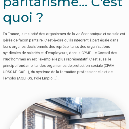
paritarisme... C'est
quoi ?
En France, la majorité des organismes de la vie économique et sociale est
gérée de façon paritaire. C’est-à-dire qu’ils intègrent à part égale dans
leurs organes décisionnels des représentants des organisations
syndicales de salariés et d’employeurs, dont la CPME. Le Conseil des
Prud’hommes en est l’exemple le plus représentatif. C’est aussi le
principe fondamental des organismes de protection sociale (CPAM,
URSSAF, CAF…), du système de la formation professionnelle et de
l’emploi (AGEFOS, Pôle Emploi…).