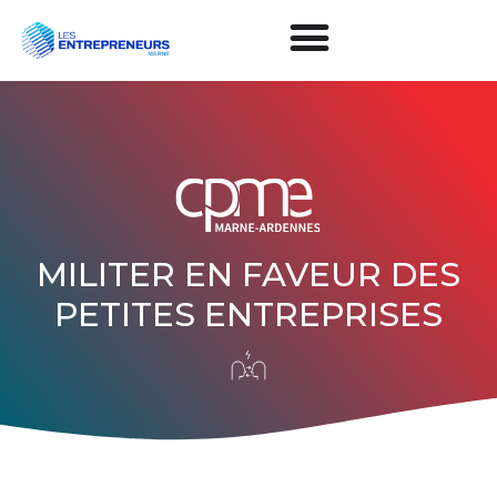
MILITER EN FAVEUR DES
PETITES ENTREPRISES