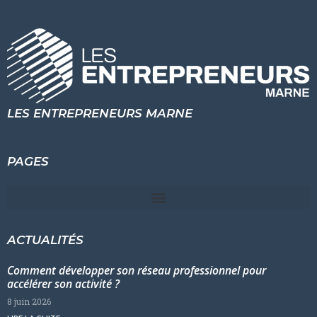
LES ENTREPRENEURS MARNE
PAGES
ACTUALITÉS
Comment développer son réseau professionnel pour
accélérer son activité ?
8 juin 2026