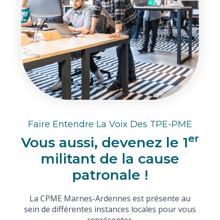
Faire Entendre La Voix Des TPE-PME
er
Vous aussi, devenez le 1
militant de la cause
patronale !
La CPME Marnes-Ardennes est présente au
sein de différentes instances locales pour vous
représenter.