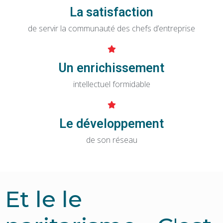
La satisfaction
de servir la communauté des chefs d’entreprise
Un enrichissement
intellectuel formidable
Le développement
de son réseau
Et le le