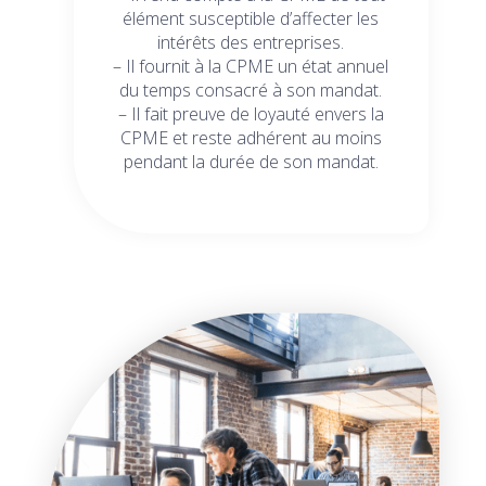
élément susceptible d’affecter les
intérêts des entreprises.
– Il fournit à la CPME un état annuel
du temps consacré à son mandat.
– Il fait preuve de loyauté envers la
CPME et reste adhérent au moins
pendant la durée de son mandat.