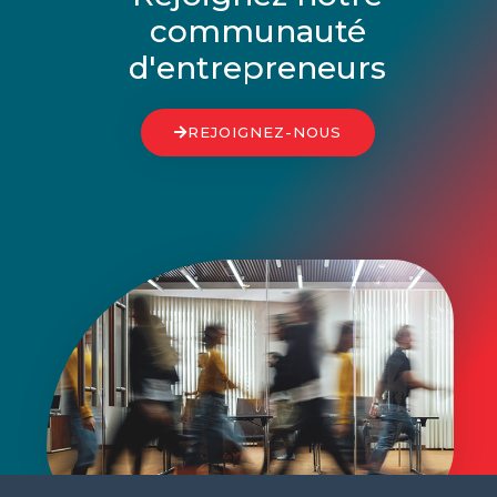
communauté
d'entrepreneurs
REJOIGNEZ-NOUS