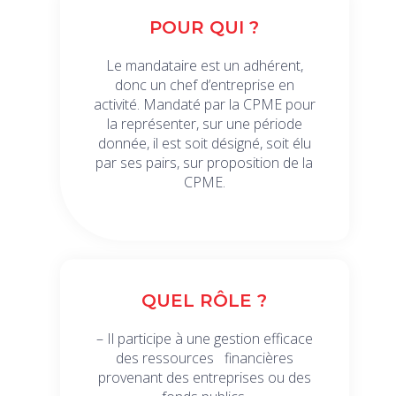
POUR QUI ?
Le mandataire est un adhérent,
donc un chef d’entreprise en
activité. Mandaté par la CPME pour
la représenter, sur une période
donnée, il est soit désigné, soit élu
par ses pairs, sur proposition de la
CPME.
QUEL RÔLE ?
– Il participe à une gestion efficace
des ressources financières
provenant des entreprises ou des