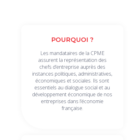
POURQUOI ?
Les mandataires de la CPME
assurent la représentation des
chefs d’entreprise auprès des
instances politiques, administratives,
économiques et sociales. Ils sont
essentiels au dialogue social et au
développement économique de nos
entreprises dans l’économie
française.