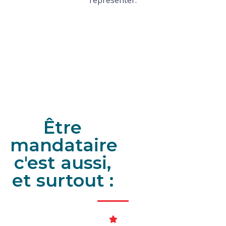
Être
mandataire
c'est aussi,
et surtout :