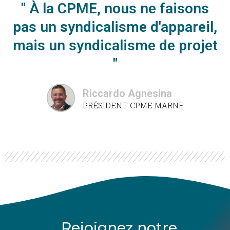
" À la CPME, nous ne faisons
pas un syndicalisme d'appareil,
mais un syndicalisme de projet
"
Riccardo Agnesina
PRÉSIDENT CPME MARNE
Rejoignez notre